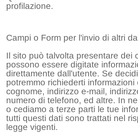
profilazione.
Campi o Form per l'invio di altri da
Il sito può talvolta presentare dei
possono essere digitate informazio
direttamente dall'utente. Se decidi d
potremmo richiederti informazioni
cognome, indirizzo e-mail, indirizz
numero di telefono, ed altre. In 
o cediamo a terze parti le tue info
tutti questi dati sono trattati nel r
legge vigenti.