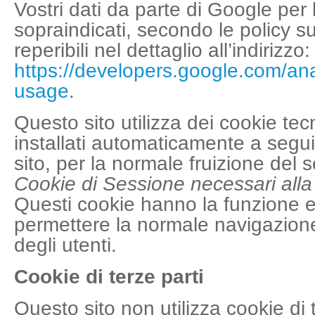
Vostri dati da parte di Google per l
sopraindicati, secondo le policy s
reperibili nel dettaglio all’indirizzo:
https://developers.google.com/anal
usage
.
Questo sito utilizza dei cookie te
installati automaticamente a segui
sito, per la normale fruizione del s
Cookie di Sessione necessari all
Questi cookie hanno la funzione e
permettere la normale navigazione
degli utenti.
Cookie di terze parti
Questo sito non utilizza cookie di t