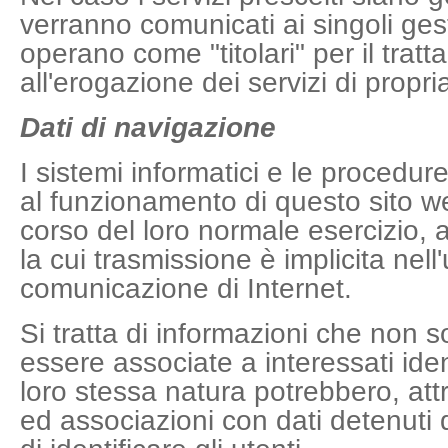
verranno comunicati ai singoli gest
operano come "titolari" per il tra
all'erogazione dei servizi di prop
Dati di navigazione
I sistemi informatici e le procedu
al funzionamento di questo sito w
corso del loro normale esercizio, a
la cui trasmissione è implicita nell'
comunicazione di Internet.
Si tratta di informazioni che non 
essere associate a interessati iden
loro stessa natura potrebbero, att
ed associazioni con dati detenuti 