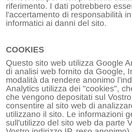
riferimento. I dati potrebbero esser
l'accertamento di responsabilità in 
informatici ai danni del sito.
COOKIES
Questo sito web utilizza Google An
di analisi web fornito da Google, I
modalità da rendere anonimo l’ind
Analytics utilizza dei "cookies", ch
che vengono depositati sul Vostr
consentire al sito web di analizzar
utilizzano il sito. Le informazioni
sull'utilizzo del sito web da parte 
Vostro indirizzo IP, reso anonimo