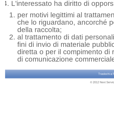
L'interessato ha diritto di opporsi
per motivi legittimi al trattame
che lo riguardano, ancorché pe
della raccolta;
al trattamento di dati personal
fini di invio di materiale pubbli
diretta o per il compimento di 
di comunicazione commercial
Traslochi a
© 2012 Next Service 