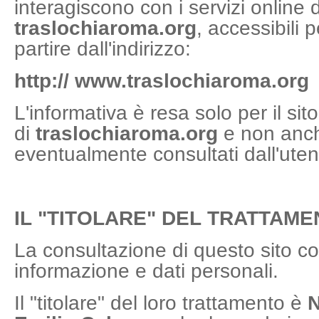
interagiscono con i servizi online d
traslochiaroma.org
, accessibili 
partire dall'indirizzo:
http:// www.
traslochiaroma.org
L'informativa è resa solo per il sito
di
traslochiaroma.org
e non anche
eventualmente consultati dall'utent
IL "TITOLARE" DEL TRATTAM
La consultazione di questo sito com
informazione e dati personali.
Il "titolare" del loro trattamento è
N