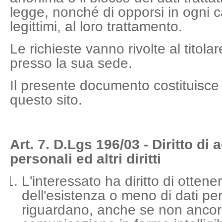
legge, nonché di opporsi in ogni c
legittimi, al loro trattamento.
Le richieste vanno rivolte al titola
presso la sua sede.
Il presente documento costituisce 
questo sito.
Art. 7. D.Lgs 196/03 - Diritto di 
personali ed altri diritti
L'interessato ha diritto di otten
dell'esistenza o meno di dati per
riguardano, anche se non ancora 