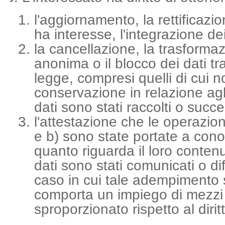
l'aggiornamento, la rettificaz
ha interesse, l'integrazione dei
la cancellazione, la trasforma
anonima o il blocco dei dati tra
legge, compresi quelli di cui 
conservazione in relazione agli
dati sono stati raccolti o succe
l'attestazione che le operazioni
e b) sono state portate a con
quanto riguarda il loro contenut
dati sono stati comunicati o dif
caso in cui tale adempimento s
comporta un impiego di mezz
sproporzionato rispetto al diritt