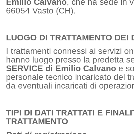
Emilio Calvano
, che ha sede in 
66054 Vasto (CH).
LUOGO DI TRATTAMENTO DEI 
I trattamenti connessi ai servizi on
hanno luogo presso la predetta s
SERVICE di Emilio Calvano
e so
personale tecnico incaricato del 
da eventuali incaricati di operazi
TIPI DI DATI TRATTATI E FINAL
TRATTAMENTO