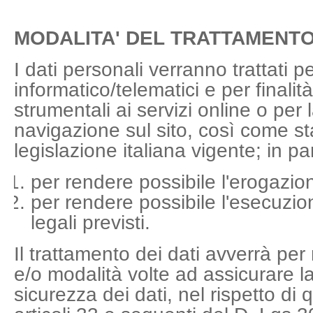
MODALITA' DEL TRATTAMENT
I dati personali verranno trattati 
informatico/telematici e per finali
strumentali ai servizi online o per
navigazione sul sito, così come sta
legislazione italiana vigente; in par
per rendere possibile l'erogazion
per rendere possibile l'esecuzio
legali previsti.
Il trattamento dei dati avverrà pe
e/o modalità volte ad assicurare la
sicurezza dei dati, nel rispetto di 