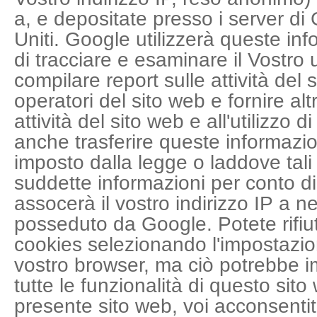
a, e depositate presso i server di 
Uniti. Google utilizzerà queste in
di tracciare e esaminare il Vostro u
compilare report sulle attività del 
operatori del sito web e fornire altri
attività del sito web e all'utilizzo 
anche trasferire queste informazion
imposto dalla legge o laddove tali t
suddette informazioni per conto 
assocerà il vostro indirizzo IP a n
posseduto da Google. Potete rifiut
cookies selezionando l'impostazio
vostro browser, ma ciò potrebbe imp
tutte le funzionalità di questo sito
presente sito web, voi acconsentit