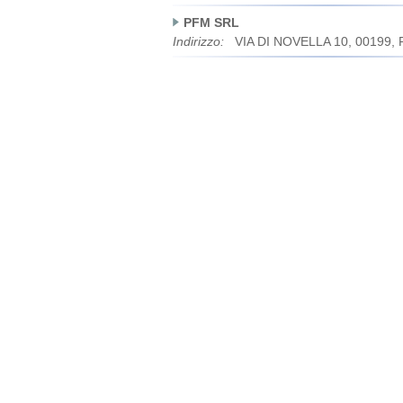
PFM SRL
Indirizzo:
VIA DI NOVELLA 10, 00199,