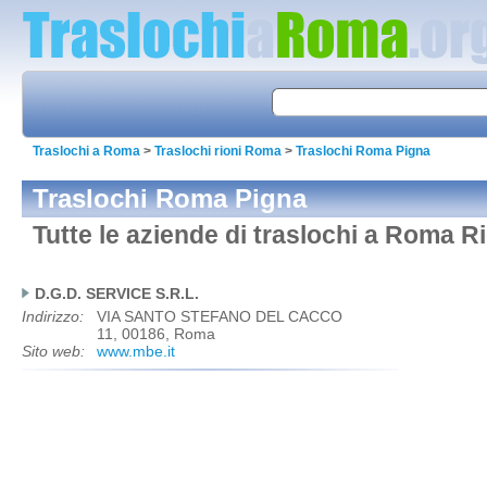
Traslochi a Roma
>
Traslochi rioni Roma
>
Traslochi Roma Pigna
Traslochi Roma Pigna
Tutte le aziende di traslochi a Roma R
D.G.D. SERVICE S.R.L.
Indirizzo:
VIA SANTO STEFANO DEL CACCO
11, 00186, Roma
Sito web:
www.mbe.it