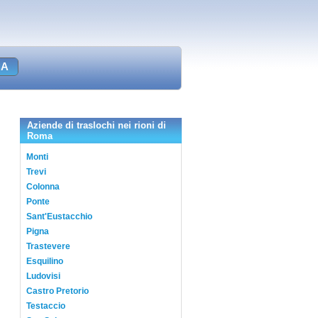
Aziende di traslochi nei rioni di
Roma
Monti
Trevi
Colonna
Ponte
Sant'Eustacchio
Pigna
Trastevere
Esquilino
Ludovisi
Castro Pretorio
Testaccio