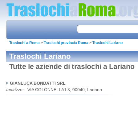
Traslochi a Roma
>
Traslochi provincia Roma
>
Traslochi Lariano
Traslochi Lariano
Tutte le aziende di traslochi a Lariano
GIANLUCA BONDATTI SRL
Indirizzo:
VIA COLONNELLA I 3, 00040, Lariano