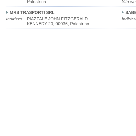
Palestrina
Sito we
MRS TRASPORTI SRL
SABE
Indirizzo:
PIAZZALE JOHN FITZGERALD
Indirizz
KENNEDY 20, 00036, Palestrina