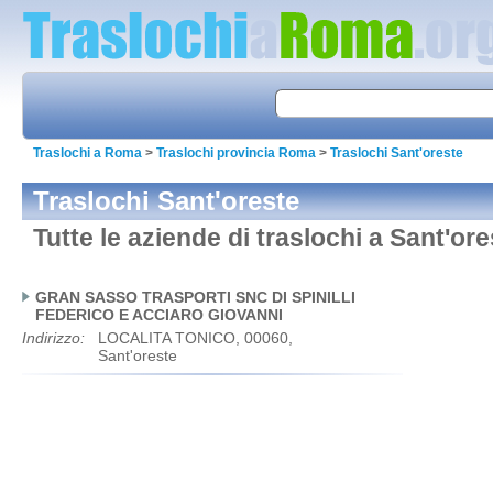
Traslochi a Roma
>
Traslochi provincia Roma
>
Traslochi Sant'oreste
Traslochi Sant'oreste
Tutte le aziende di traslochi a Sant'ore
GRAN SASSO TRASPORTI SNC DI SPINILLI
FEDERICO E ACCIARO GIOVANNI
Indirizzo:
LOCALITA TONICO, 00060,
Sant'oreste