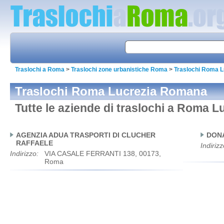
Traslochi a Roma
>
Traslochi zone urbanistiche Roma
>
Traslochi Roma 
Traslochi Roma Lucrezia Romana
Tutte le aziende di traslochi a Roma 
AGENZIA ADUA TRASPORTI DI CLUCHER
DON
RAFFAELE
Indirizz
Indirizzo:
VIA CASALE FERRANTI 138, 00173,
Roma