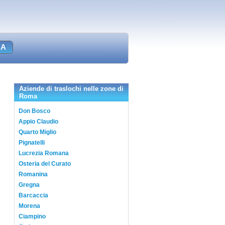
Aziende di traslochi nelle zone di
Roma
Don Bosco
Appio Claudio
Quarto Miglio
Pignatelli
Lucrezia Romana
Osteria del Curato
Romanina
Gregna
Barcaccia
Morena
Ciampino