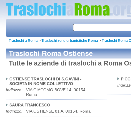
Traslochi a Roma
>
Traslochi zone urbanistiche Roma
>
Traslochi Roma O
Traslochi Roma Ostiense
Tutte le aziende di traslochi a Roma O
OSTIENSE TRASLOCHI DI S.GAVINI -
PICCI
SOCIETA IN NOME COLLETTIVO
Indirizz
Indirizzo:
VIA GIACOMO BOVE 14, 00154,
Roma
SAURA FRANCESCO
Indirizzo:
VIA OSTIENSE 81 A, 00154, Roma