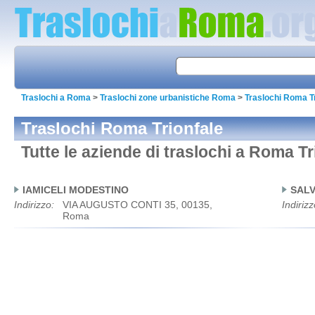
Traslochi a Roma
>
Traslochi zone urbanistiche Roma
>
Traslochi Roma Tr
Traslochi Roma Trionfale
Tutte le aziende di traslochi a Roma Tr
IAMICELI MODESTINO
SALV
Indirizzo:
VIA AUGUSTO CONTI 35, 00135,
Indirizz
Roma